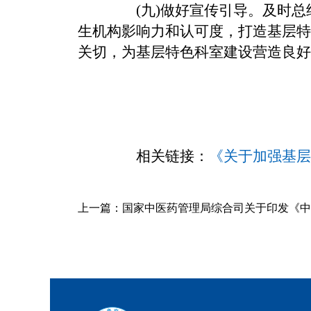
(九)做好宣传引导。
及时总
生机构影响力和认可度，打造基层特
关切，为基层特色科室建设营造良好
相关链接：
《关于加强基层
上一篇：
国家中医药管理局综合司关于印发《中医药标