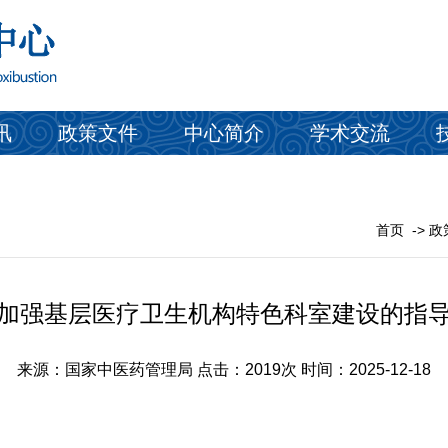
讯
政策文件
中心简介
学术交流
首页
-> 
加强基层医疗卫生机构特色科室建设的指
来源：国家中医药管理局
点击：2019次
时间：2025-12-18