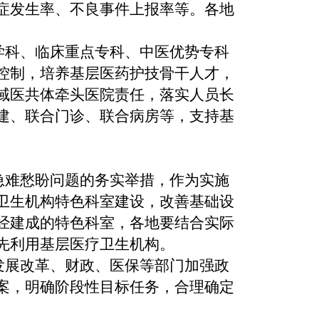
症发生率、不良事件上报率等。各地
学科、临床重点专科、中医优势专科
控制，培养基层医药护技骨干人才，
域医共体牵头医院责任，落实人员长
建、联合门诊、联合病房等，支持基
急难愁盼问题的务实举措，作为实施
卫生机构特色科室建设，改善基础设
经建成的特色科室，各地要结合实际
先利用基层医疗卫生机构。
发展改革、财政、医保等部门加强政
案，明确阶段性目标任务，合理确定