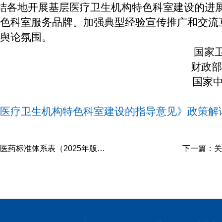
结各地开展基层医疗卫生机构特色科室建设的进
色科室服务品牌。加强典型经验宣传推广和交流
舆论氛围。
国家卫
财政
国家
医疗卫生机构特色科室建设的指导意见》政策解
准体系表（2025年版）》的通知
下一篇：
关