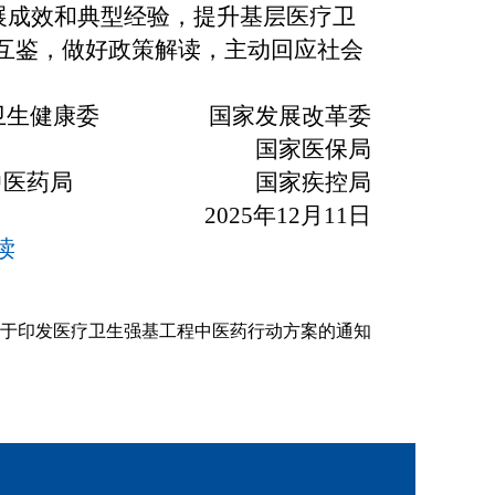
展成效和典型经验，提升基层医疗卫
互鉴，做好政策解读，主动回应社会
生健康委 国家发展改革委
部 国家医保局
中医药局 国家疾控局
2025年12月11日
读
于印发医疗卫生强基工程中医药行动方案的通知