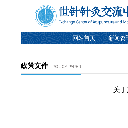
网站首页
新闻资
政策文件
POLICY PAPER
关于