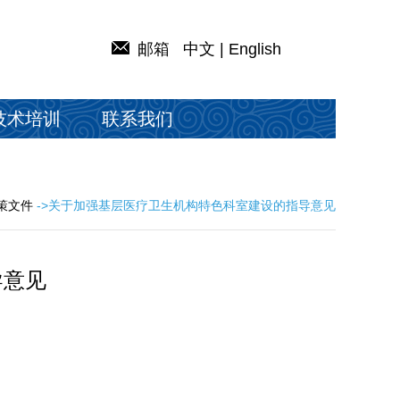
邮箱
中文
|
English
技术培训
联系我们
政策文件
->关于加强基层医疗卫生机构特色科室建设的指导意见
导意见