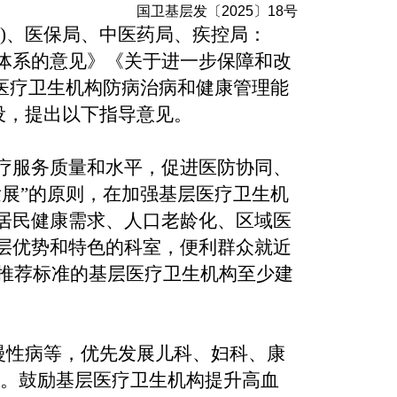
国卫基层发〔2025〕18号
)、医保局、中医药局、疾控局：
体系的意见》《关于进一步保障和改
医疗卫生机构防病治病和健康管理能
设，提出以下指导意见。
疗服务质量和水平，促进医防协同、
展”的原则，在加强基层医疗卫生机
居民健康需求、人口老龄化、区域医
层优势和特色的科室，便利群众就近
力推荐标准的基层医疗卫生机构至少建
慢性病等，优先发展儿科、妇科、康
配。鼓励基层医疗卫生机构提升高血