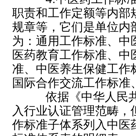
职责和工作定额等内部
规章等，它们是单位内
为：通用工作标准、中
医药教育工作标准、中
准、中医养生保健工作
国际合作交流工作标准
依据《中华人民共
入行业认证管理范畴，
作标准子体系列入中医