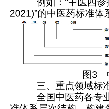
例如：“中医四诊操作规范
2021)”的中医药标准
图3 
三、重点领域标
全国中医药各专业标
准体系层次结构，构建各