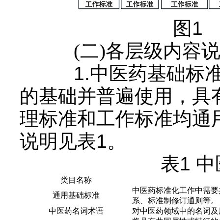
图1
(二)各层级内容
1.中医药基础标
的基础并普遍使用，具
理标准和工作标准均通
说明见表1。
表1 
类目名称
中医药标准化工作中需要
通用基础标准
系、标准制修订通则等。
中医药名词术语
对中医药领域中的名词及