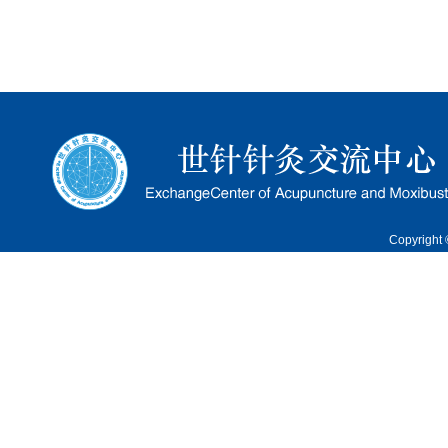
Copyrigh