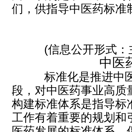
们，供指导中医药标准
(信息公开形式：主
中医药
标准化是推进中医
段，对中医药事业高质
构建标准体系是指导标
工作有着重要的规划和
医药发展的标准体系，