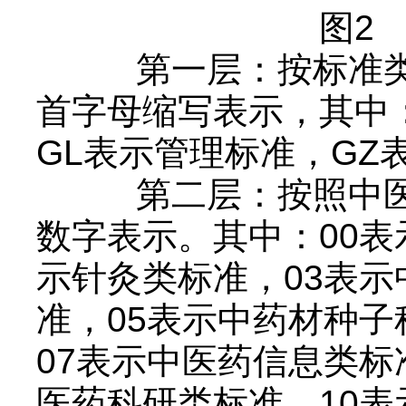
图2
第一层：
按标准
首字母缩写表示，其中：
GL表示管理标准，GZ
第二层：
按照中
数字表示。其中：00表
示针灸类标准，03表示
准，05表示中药材种子
07表示中医药信息类标
医药科研类标准，10表