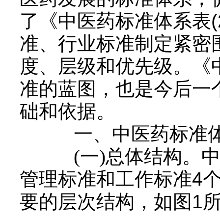
了《中医药标准体系表(
准、行业标准制定紧密
度、层级和优先级。《
准的蓝图，也是今后一
础和依据。
一、中医药标准
(一)总体结构。
管理标准和工作标准4
要的层次结构，如图1