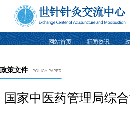
网站首页
新闻资讯
政策文件
POLICY PAPER
国家中医药管理局综合