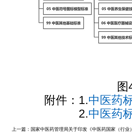
图
附件：1.
中医药
2.
中医药
上一篇：
国家中医药管理局关于印发《中医药国家（行业）