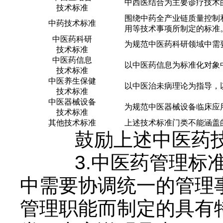
中西医结合为主要诊疗技术
技术标准
围绕中药全产业链质量控制
中药技术标准
用等技术事项所制定的标准
中医药科研
为规范中医药科研领域中需
技术标准
中医药信息
以中医药信息为标准化对象
技术标准
中医养生保健
以中医治未病理论为指导，
技术标准
中医器械设备
为规范中医器械设备临床应
技术标准
其他技术标准
上述技术标准门类不能涵盖
鼓励上述中医药技
3.中医药管理标
中需要协调统一的管理
管理职能而制定的具有