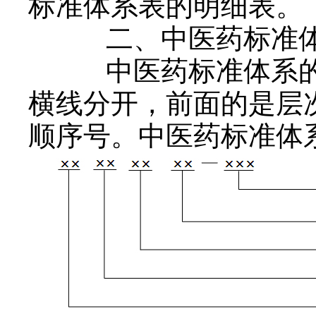
标准体系表的明细表。
二、中医药标准
中医药标准体系的
横线分开，前面的是层
顺序号。中医药标准体