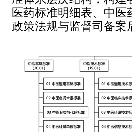
医药标准明细表、中医药
政策法规与监督司备案