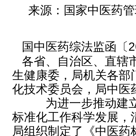
来源：国家中医药管
国中医药综法监函〔20
各省、自治区、直辖
生健康委，局机关各部
化技术委员会，局中医
为进一步推动建立
标准化工作科学发展，
局组织制定了《中医药标