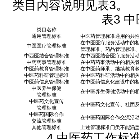
类目内容说明见表3。
表3 
类目名称
通用管理标准
中医药管理标准通用的共
在中医医疗服务活动中的
中医医疗管理标准
管理标准、药品管理标准
中西医结合管理标准
在中西医结合医疗服务活
中药药事管理标准
在中药药事活动中的相关
中医药教育管理标准
在中医药师承、继续教育
中医药科研管理标准
在中医药科研活动中的相
中医药信息管理标准
在中医药信息化建设中的
中医养生保健
在中医养生保健活动中的
管理标准
中医药文化宣传
在中医药文化宣传、社团
管理标准
中医药国际合作
在中医药国际合作交流活
交流管理标准
其他管理标准
上述管理标准门类不能涵
4.中医药工作标