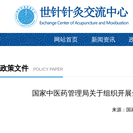
网站首页
新闻资讯
政策文件
POLICY PAPER
国家中医药管理局关于组织开展
来源：国