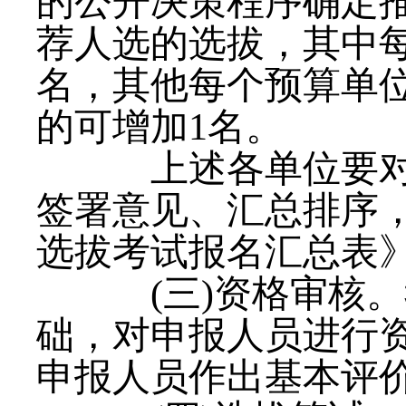
的公开决策程序确定推
荐人选的选拔，其中
名，其他每个预算单
的可增加1名。
上述各单位要对申
签署意见、汇总排序
选拔考试报名汇总表》
(三)资格审核。
础，对申报人员进行
申报人员作出基本评