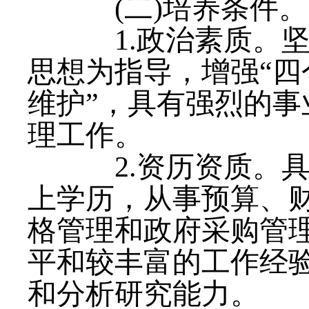
(二)培养条件。
1.政治素质。坚
思想为指导，增强“四
维护”，具有强烈的
理工作。
2.资历资质。具
上学历，从事预算、
格管理和政府采购管理
平和较丰富的工作经
和分析研究能力。