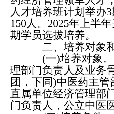
药经济管理领军人才，
人才培养班计划举办3
150人。2025年
期学员选拔培养。
二、培养对象
(一)培养对象。
理部门负责人及业务
团，下同)中医药主
直属单位经济管理部
门负责人，公立中医