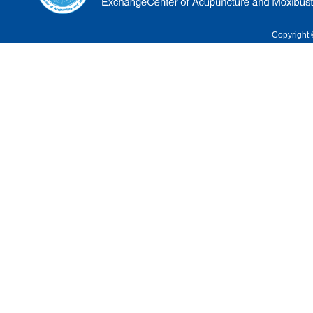
Copyrigh