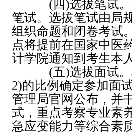
(四)选拔笔试。
笔试。选拔笔试由局
组织命题和闭卷考试
点将提前在国家中医
计学院通知到考生本
(五)选拔面试。
2)的比例确定参加面
管理局官网公布，并
式，重点考察专业素
急应变能力等综合素