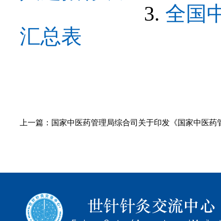
3.
全国
汇总表
上一篇：
国家中医药管理局综合司关于印发《国家中医药管理局主责国家重点研发计划