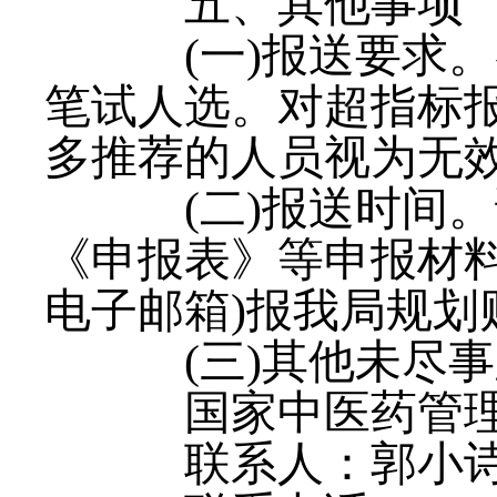
五、其他事项
(一)报送要求。
笔试人选。对超指标
多推荐的人员视为无
(二)报送时间。
《申报表》等申报材
电子邮箱)报我局规划
(三)其他未尽
国家中医药管理
联系人：郭小