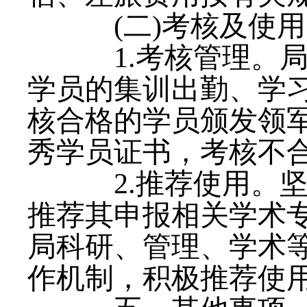
(二)考核及使
1.考核管理。局
学员的集训出勤、学
核合格的学员颁发领
秀学员证书，考核不
2.推荐使用。坚
推荐其申报相关学术
局科研、管理、学术
作机制，积极推荐使