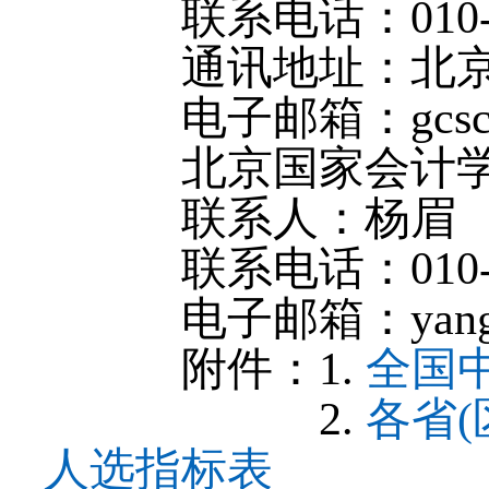
联系电话：010-59
通讯地址：北京市东
电子邮箱：gcscwc
北京国家会计
联系人：杨眉
联系电话：010-64
电子邮箱：yangm@n
附件：1.
全国
2.
各省
人选指标表