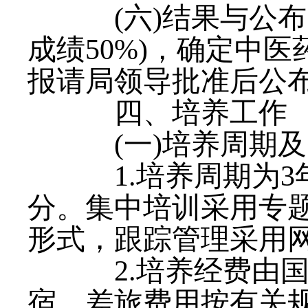
(六)结果与公
成绩50%)，确定中
报请局领导批准后公
四、培养工作
(一)培养周期
1.培养周期为3
分。集中培训采用专
形式，跟踪管理采用
2.培养经费由国
宿、差旅费用按有关