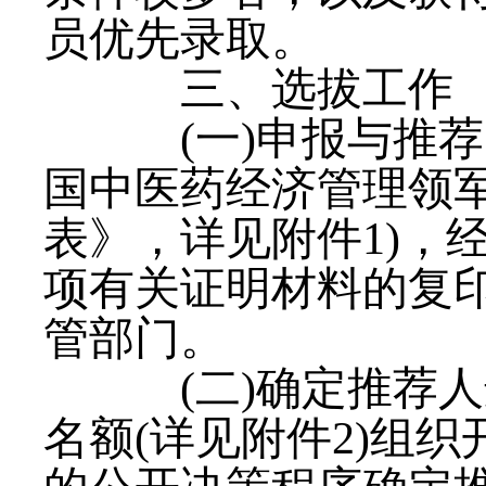
员优先录取。
三、选拔工作
(一)申报与推
国中医药经济管理领
表》，详见附件1)，
项有关证明材料的复印
管部门。
(二)确定推荐
名额(详见附件2)组