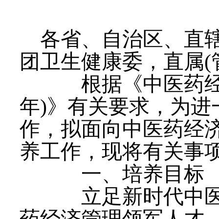
各省、自治区、直
团卫生健康委，直属(
根据《中医药经济管
年)》有关要求，为
作，拟面向中医药经
养工作，现将有关事
一、培养目标
立足新时代中医药