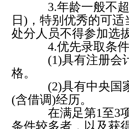
3.年龄一般不超过4
日)，特别优秀的可适
处分人员不得参加选
4.优先录取条件
(1)具有注册会
格。
(2)具有中央国家
(含借调)经历。
在满足第1至3项
条件较多者，以及获