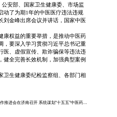
院、公安部、国家卫生健康委、市场监
启动了为期1年的中医医疗违法违规
长刘金峰出席会议并讲话，国家中医
健康权益的重要举措，是推动中医药
调，要深入学习贯彻习近平总书记重
行医、虚假宣传、欺诈骗保等违法违
，健全完善长效机制，加强典型案例
家卫生健康委纪检监察组、各部门相
会在济南召开 系统谋划“十五五”中医药古籍传承发展布局