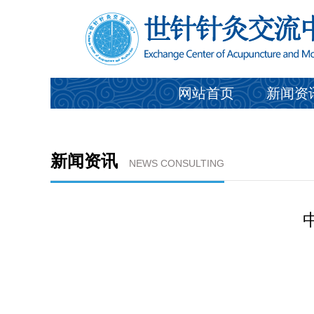
网站首页
新闻资
新闻资讯
NEWS CONSULTING