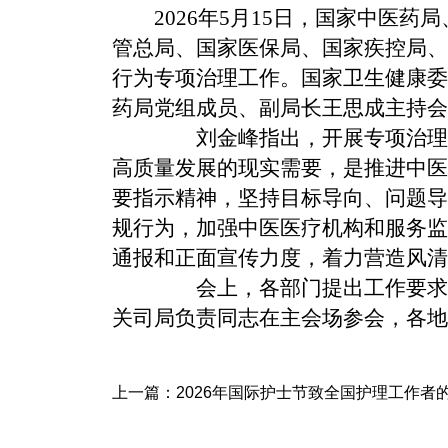
2026年5月15日，国家中
管总局、国家医保局、国家疾控局、
行为专项治理工作。国家卫生健康委
药局党组成员、副局长王思成主持会
刘金峰指出，开展专项治理，
高质量发展的现实需要，是推进中医
要指示精神，坚持目标导向、问题导
规行为，加强中医医疗机构和服务监
通报和正面宣传力度，着力营造风清
会上，各部门提出工作要求，
关司局负责同志在主会场参会，各地
上一篇：
2026年国际护士节致全国护理工作者