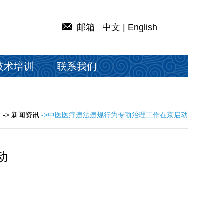
邮箱
中文
|
English
技术培训
联系我们
-> 新闻资讯
->中医医疗违法违规行为专项治理工作在京启动
动