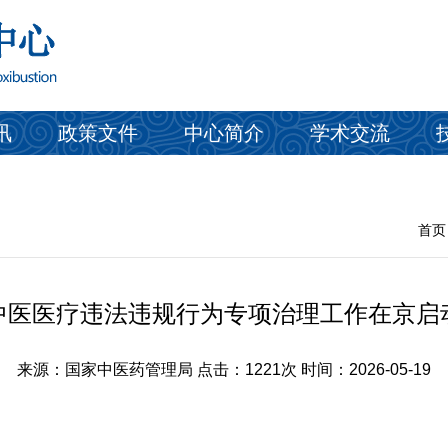
讯
政策文件
中心简介
学术交流
首页
中医医疗违法违规行为专项治理工作在京启
来源：国家中医药管理局
点击：1221次
时间：2026-05-19