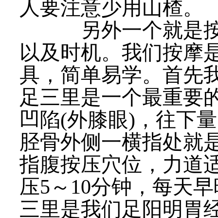
人要注意少用山楂。
另外一个就是按摩
以及时机。我们按摩
具，简单易学。首先
足三里是一个最重要
凹陷(外膝眼)，往下
胫骨外侧一横指处就
指腹按压穴位，力道
压5～10分钟，每天
三里是我们足阳明胃