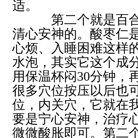
适。
第二个就是百合枣
清心安神的。酸枣仁
心烦、入睡困难这样
水泡，其实它这个成
用保温杯闷30分钟，
很多穴位按压以后也
位，内关穴，它就在
要是宁心安神，治疗心
微微酸胀即可。第二