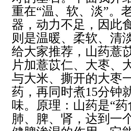
重在“温、软、淡”。
器，动力不足，因此食
则是温暖、柔软、清
给大家推荐，山药薏
片加薏苡仁、大枣、
与大米、撕开的大枣
药，再同时煮15分钟
味。原理：山药是“药
肺、脾、肾，达到一