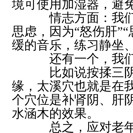
境可使用加湿器，避
情志方面：我们需
思虑，因为“怒伤肝”
缓的音乐，练习静坐
还有一个，我们
比如说按揉三阴交
缘，太溪穴也就是在
个穴位是补肾阴、肝
水涵木的效果。
总之，应对老年干