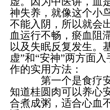
虚。因为中医讲，血
神失养，就像这个小
不能入阴，所以就会出
血运行不畅，瘀血阻
以及失眠反复发生。
虚”和“安神”两方面
作的实用方法：
第一个是食疗安神
知道桂圆肉可以养心
合煮成粥，适合心血