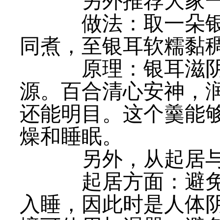
另外推荐大家一
做法：取一朵银耳
同煮，至银耳软糯黏
原理：银耳滋阴润
源。百合清心安神，
还能明目。这个羹能
燥和睡眠。
另外，从起居与
起居方面：避免熬
入睡，因此时是人体