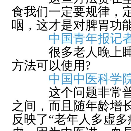
食我们一定要规律，
咽，这才是对脾胃功能
中国青年报记
很多老人晚上睡不
方法可以使用?
中国中医科学
这个问题非常普遍，
之间，而且随年龄增
反映了“老年人多虚多