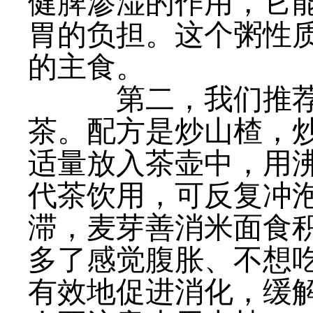
健脾渗湿的作用，它能
胃的负担。这个粥性
的主食。
第二，我们推荐
茶。配方是炒山楂，
适量放入茶壶中，用沸
代茶饮用，可反复冲
滞，麦芽善消米面食
多了感觉腹胀、不想
有效地促进消化，缓