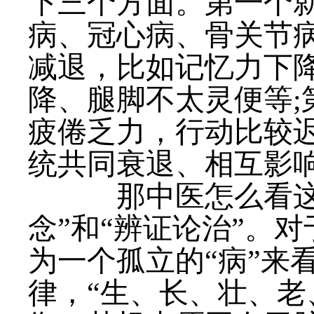
下三个方面。第一个
病、冠心病、骨关节
减退，比如记忆力下
降、腿脚不太灵便等
疲倦乏力，行动比较
统共同衰退、相互影
那中医怎么看这些
念”和“辨证论治”。
为一个孤立的“病”来
律，“生、长、壮、老