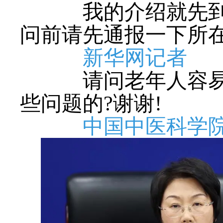
我的介绍就先到这
问前请先通报一下所
新华网记者
请问老年人容易出
些问题的?谢谢!
中国中医科学