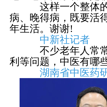
这样一个整体的治
病、晚得病，既要活
年生活。谢谢!
中新社记者
不少老年人常常会
利等问题，中医有哪
湖南省中医药