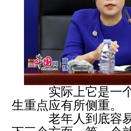
实际上它是一个动
生重点应有所侧重。
老年人到底容易出