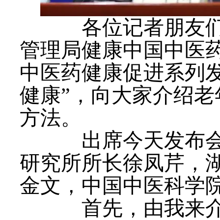
各位记者朋友们，
管理局健康中国中医
中医药健康促进系列发
健康”，向大家介绍
方法。
出席今天发布会的
研究所所长徐凤芹，
金文，中国中医科学
首先，由我来介