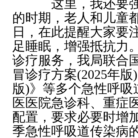
这里，我还要强调
的时期，老人和儿童都
日，在此提醒大家要
足睡眠，增强抵抗力
诊疗服务，我局联合
冒诊疗方案(2025年
版)》等多个急性呼
医医院急诊科、重症
配置，要求必要时增
季急性呼吸道传染病