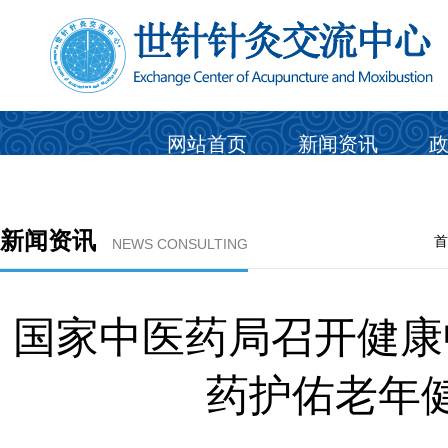
网站首页
新闻资讯
新闻资讯
首
NEWS CONSULTING
国家中医药局召开健康
药护佑老年