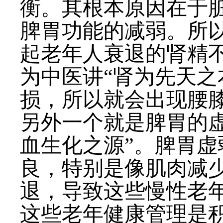
衡。其根本原因在于
脾胃功能的减弱。所
起老年人衰退的肾精
为中医讲“肾为先天之
损，所以就会出现腰
另外一个就是脾胃的
血生化之源”。脾胃
良，特别是像肌肉减
退，导致这些慢性老
这些老年健康管理是