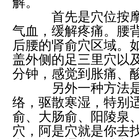
解。
首先是穴位按摩。
气血，缓解疼痛。腰
后腰的肾俞穴区域。
盖外侧的足三里穴以及
分钟，感觉到胀痛、
另外一种方法是
络，驱散寒湿，特别
俞、大肠俞、阳陵泉
穴，阿是穴就是你去