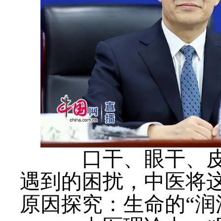
口干、眼干、皮肤
遇到的困扰，中医将
原因探究：生命的“润