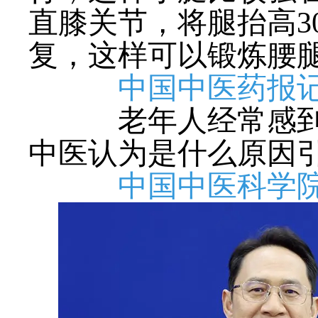
直膝关节，将腿抬高3
复，这样可以锻炼腰
中国中医药报
老年人经常感到口
中医认为是什么原因引
中国中医科学