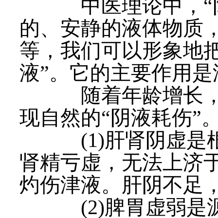
中医理论中，“阴
的、安静的液体物质
等，我们可以形象地把
液”。它的主要作用
随着年龄增长，就
现自然的“阴液耗伤”
(1)肝肾阴虚是
肾精亏虚，无法上济
灼伤津液。肝阴不足
(2)脾胃虚弱是