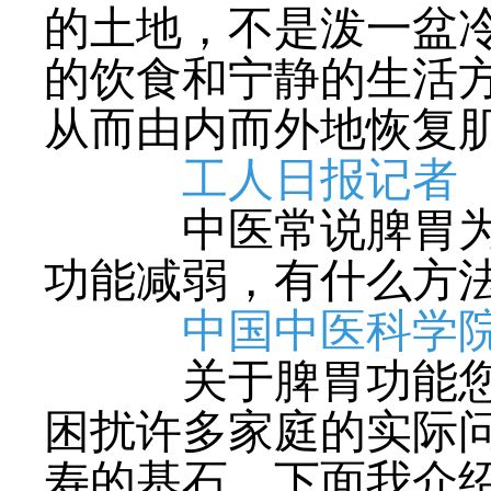
的土地，不是泼一盆
的饮食和宁静的生活
从而由内而外地恢复
工人日报记者
中医常说脾胃为后
功能减弱，有什么方
中国中医科学
关于脾胃功能您提
困扰许多家庭的实际
寿的基石。下面我介