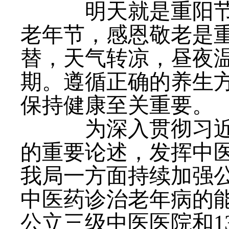
明天就是重阳节，
老年节，感恩敬老是
替，天气转凉，昼夜
期。遵循正确的养生
保持健康至关重要。
为深入贯彻习近平
的重要论述，发挥中
我局一方面持续加强
中医药诊治老年病的能
公立三级中医医院和1