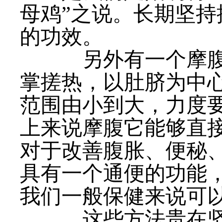
母鸡”之说。长期坚
的功效。
另外有一个摩腹法
掌搓热，以肚脐为中
范围由小到大，力度要
上来说摩腹它能够直
对于改善腹胀、便秘
具有一个通便的功能
我们一般保健来说可
这些方法贵在坚持