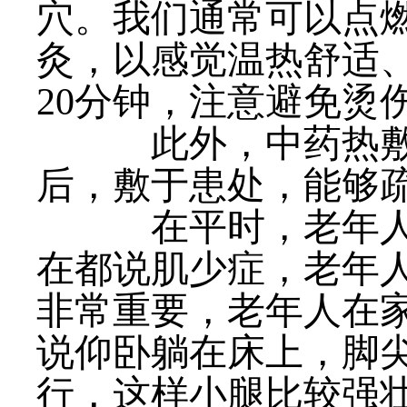
穴。我们通常可以点燃
灸，以感觉温热舒适、
20分钟，注意避免烫
此外，中药热敷包
后，敷于患处，能够
在平时，老年人特
在都说肌少症，老年
非常重要，老年人在
说仰卧躺在床上，脚
行，这样小腿比较强