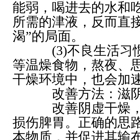
能弱，喝进去的水和
所需的津液，反而直
渴”的局面。
(3)不良生活习
等温燥食物，熬夜、
干燥环境中，也会加
改善方法：滋阴润
改善阴虚干燥，切
损伤脾胃。正确的思路
本物质，并促进其输