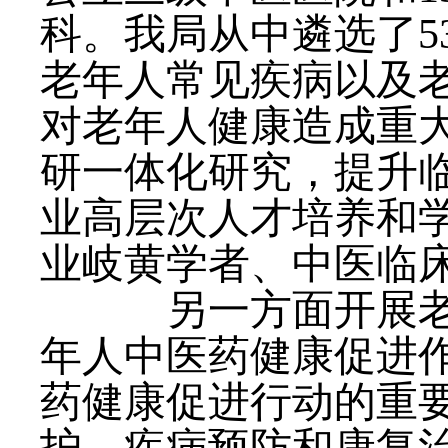
科。我局从中遴选了5
老年人常见疾病以及
对老年人健康造成重
研一体化研究，提升
业高层次人才培养和
业岐黄学者、中医临床
另一方面开展老年
年人中医药健康促进
药健康促进行动的重