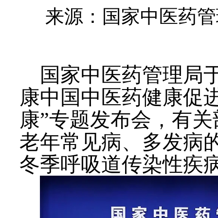
来源：国家中医药管
国家中医药管理局于20
康中国中医药健康促
康”专题发布会，有
老年常见病、多发病
冬季呼吸道传染性疾