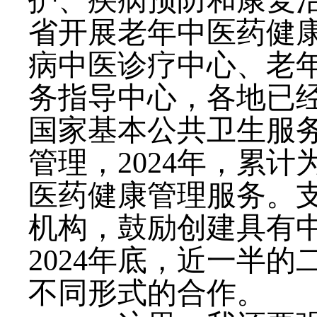
护、疾病预防和康复
省开展老年中医药健
病中医诊疗中心、老
务指导中心，各地已经
国家基本公共卫生服
管理，2024年，累计
医药健康管理服务。
机构，鼓励创建具有
2024年底，近一半
不同形式的合作。