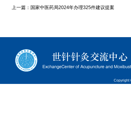
上一篇：
国家中医药局2024年办理325件建议提案
Copyrigh