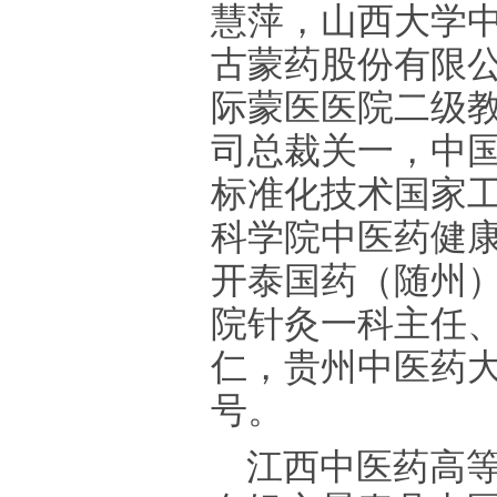
慧萍，山西大学
古蒙药股份有限
际蒙医医院二级
司总裁关一，中
标准化技术国家
科学院中医药健
开泰国药（随州
院针灸一科主任
仁，贵州中医药
号。
江西中医药高