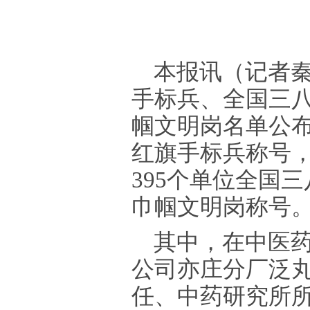
本报讯
（记者秦
手标兵、全国三
帼文明岗名单公布
红旗手标兵称号，
395个单位全国
巾帼文明岗称号
其中，在中医
公司亦庄分厂泛
任、中药研究所