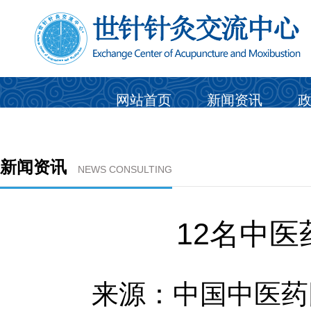
网站首页
新闻资讯
新闻资讯
NEWS CONSULTING
12名中
来源：中国中医药