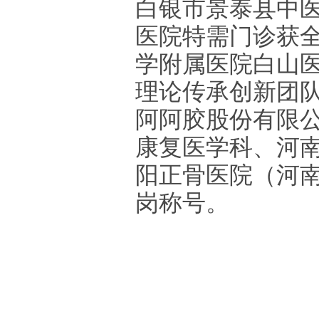
白银市景泰县中
医院特需门诊获
学附属医院白山
理论传承创新团
阿阿胶股份有限
康复医学科、河
阳正骨医院（河
岗称号。